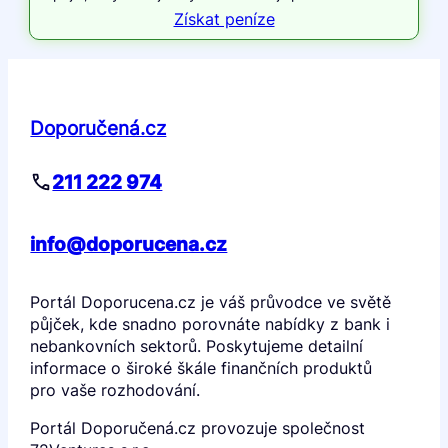
Získat peníze
Doporučená.cz
211 222 974
info@doporucena.cz
Portál Doporucena.cz je váš průvodce ve světě
půjček, kde snadno porovnáte nabídky z bank i
nebankovních sektorů. Poskytujeme detailní
informace o široké škále finančních produktů
pro vaše rozhodování.
Portál Doporučená.cz provozuje společnost