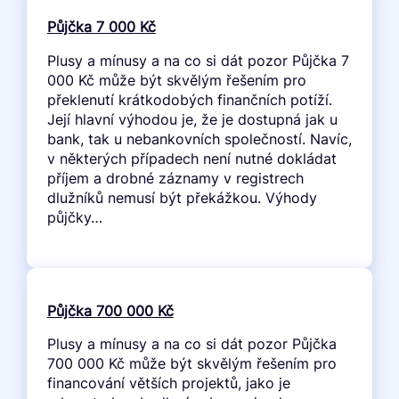
Půjčka 7 000 Kč
Plusy a mínusy a na co si dát pozor Půjčka 7
000 Kč může být skvělým řešením pro
překlenutí krátkodobých finančních potíží.
Její hlavní výhodou je, že je dostupná jak u
bank, tak u nebankovních společností. Navíc,
v některých případech není nutné dokládat
příjem a drobné záznamy v registrech
dlužníků nemusí být překážkou. Výhody
půjčky…
Půjčka 700 000 Kč
Plusy a mínusy a na co si dát pozor Půjčka
700 000 Kč může být skvělým řešením pro
financování větších projektů, jako je