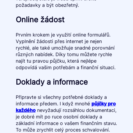
požadavky a být obezřetný.
Online žádost
Prvním krokem je využití online formulářů.
Vyplnění žádosti přes internet je nejen
rychlé, ale také umožňuje snadné porovnání
různých nabídek. Díky tomu můžete rychle
najít tu pravou půjčku, která nejlépe
odpovídá vašim potřebám a finanční situaci.
Doklady a informace
Připravte si všechny potřebné doklady a
informace předem. I když mnohé
půjčky pro
každého
nevyžadují rozsáhlou dokumentaci,
je dobré mít po ruce osobní doklady a
základní informace o vašem finančním stavu.
To může zrychlit celý proces schvalování.