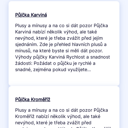
Půjčka Karviná
Plusy a mínusy a na co si dát pozor Půjčka
Karviná nabízí několik výhod, ale také
nevýhod, které je třeba zvážit před jejím
sjednáním. Zde je přehled hlavních plusů a
mínusů, na které byste si měli dát pozor.
Výhody půjčky Karviná Rychlost a snadnost
žádosti: Požádat o půjčku je rychlé a
snadné, zejména pokud využijete…
Půjčka Kroměříž
Plusy a mínusy a na co si dát pozor Půjčka
Kroměříž nabízí několik výhod, ale také
nevýhod, které je třeba zvážit před