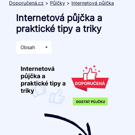
Doporučená.cz
>
Půjčky
>
Internetová půjčka
Internetová půjčka a
praktické tipy a triky
Obsah