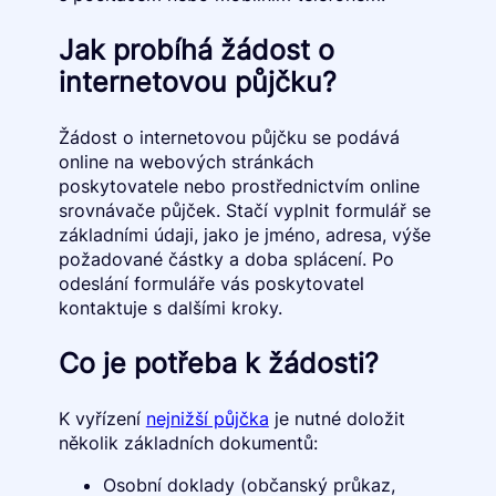
Jak probíhá žádost o
internetovou půjčku?
Žádost o internetovou půjčku se podává
online na webových stránkách
poskytovatele nebo prostřednictvím online
srovnávače půjček. Stačí vyplnit formulář se
základními údaji, jako je jméno, adresa, výše
požadované částky a doba splácení. Po
odeslání formuláře vás poskytovatel
kontaktuje s dalšími kroky.
Co je potřeba k žádosti?
K vyřízení
nejnižší půjčka
je nutné doložit
několik základních dokumentů:
Osobní doklady (občanský průkaz,