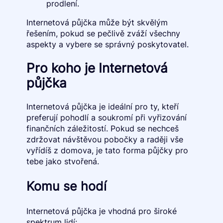
prodlení.
Internetová půjčka může být skvělým
řešením, pokud se pečlivě zváží všechny
aspekty a vybere se správný poskytovatel.
Pro koho je Internetová
půjčka
Internetová půjčka je ideální pro ty, kteří
preferují pohodlí a soukromí při vyřizování
finančních záležitostí. Pokud se nechceš
zdržovat návštěvou pobočky a raději vše
vyřídíš z domova, je tato forma půjčky pro
tebe jako stvořená.
Komu se hodí
Internetová půjčka je vhodná pro široké
spektrum lidí: