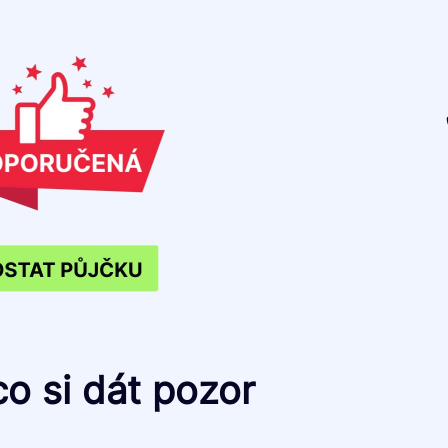
co si dát pozor