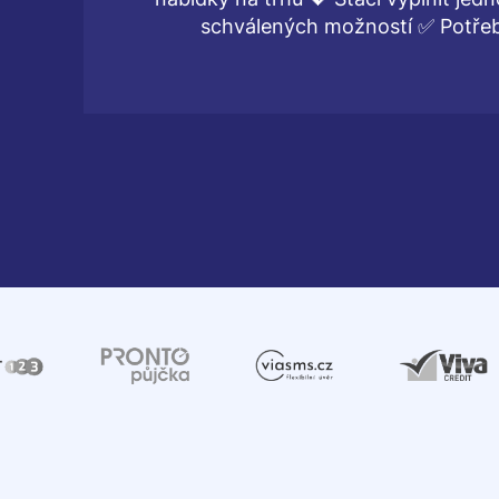
schválených možností ✅ Potřebu