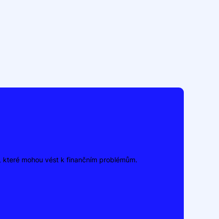
y, které mohou vést k finančním problémům.