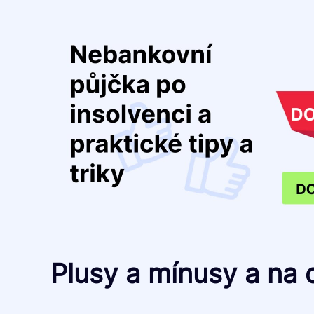
Plusy a mínusy a na 