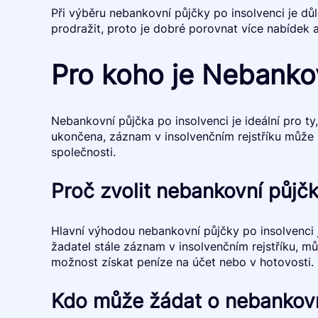
Při výběru nebankovní půjčky po insolvenci je d
prodražit, proto je dobré porovnat více nabídek a
Pro koho je Nebankov
Nebankovní půjčka po insolvenci je ideální pro ty
ukončena, záznam v insolvenčním rejstříku může 
společnosti.
Proč zvolit nebankovní půjčk
Hlavní výhodou nebankovní půjčky po insolvenci 
žadatel stále záznam v insolvenčním rejstříku, mů
možnost získat peníze na účet nebo v hotovosti.
Kdo může žádat o nebankovn