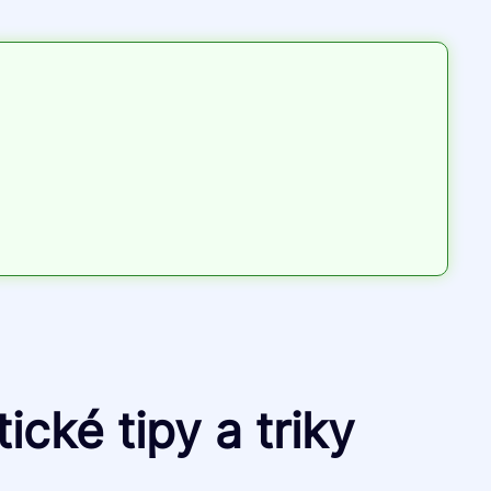
cké tipy a triky