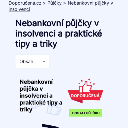
Doporučená.cz
>
Půjčky
>
Nebankovní půjčky v
insolvenci
Nebankovní půjčky v
insolvenci a praktické
tipy a triky
Obsah