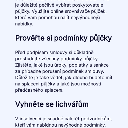
je důležité pečlivě vybírat poskytovatele
půjčky. Využijte online srovnávače půjček,
které vám pomohou najít nejvýhodnější
nabídky.
Prověřte si podmínky půjčky
Před podpisem smlouvy si důkladně
prostudujte všechny podmínky půjčky.
Zjistěte, jaké jsou úroky, poplatky a sankce
za případné porušení podmínek smlouvy.
Důležité je také vědět, jak dlouho budete mít
na splacení půjčky a jaké jsou možnosti
předčasného splacení.
Vyhněte se lichvářům
V insolvenci je snadné naletět podvodníkům,
kteří vám nabídnou nevýhodné podmínky.