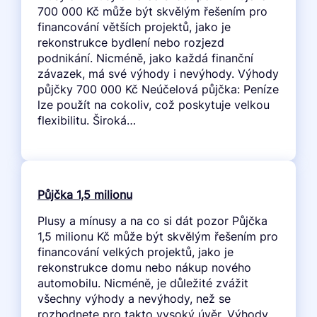
700 000 Kč může být skvělým řešením pro
financování větších projektů, jako je
rekonstrukce bydlení nebo rozjezd
podnikání. Nicméně, jako každá finanční
závazek, má své výhody i nevýhody. Výhody
půjčky 700 000 Kč Neúčelová půjčka: Peníze
lze použít na cokoliv, což poskytuje velkou
flexibilitu. Široká…
Půjčka 1,5 milionu
Plusy a mínusy a na co si dát pozor Půjčka
1,5 milionu Kč může být skvělým řešením pro
financování velkých projektů, jako je
rekonstrukce domu nebo nákup nového
automobilu. Nicméně, je důležité zvážit
všechny výhody a nevýhody, než se
rozhodnete pro takto vysoký úvěr. Výhody