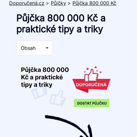
Doporučená.cz
>
Půjčky
>
Půjčka 800 000 Kč
Půjčka 800 000 Kč a
praktické tipy a triky
Obsah