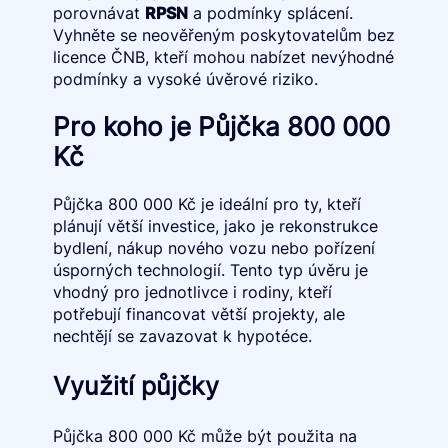
porovnávat
RPSN
a podmínky splácení.
Vyhněte se neověřeným poskytovatelům bez
licence ČNB, kteří mohou nabízet nevýhodné
podmínky a vysoké úvěrové riziko.
Pro koho je Půjčka 800 000
Kč
Půjčka 800 000 Kč je ideální pro ty, kteří
plánují větší investice, jako je rekonstrukce
bydlení, nákup nového vozu nebo pořízení
úsporných technologií. Tento typ úvěru je
vhodný pro jednotlivce i rodiny, kteří
potřebují financovat větší projekty, ale
nechtějí se zavazovat k hypotéce.
Využití půjčky
Půjčka 800 000 Kč může být použita na