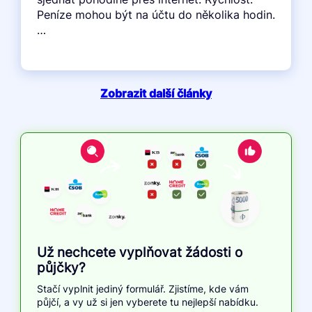
Peníze mohou být na účtu do několika hodin.
…
Zobrazit další články
Už nechcete vyplňovat žádosti o
půjčky?
Stačí vyplnit jediný formulář. Zjistíme, kde vám
půjčí, a vy už si jen vyberete tu nejlepší nabídku.