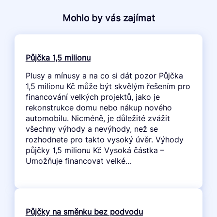
Mohlo by vás zajímat
Půjčka 1,5 milionu
Plusy a mínusy a na co si dát pozor Půjčka
1,5 milionu Kč může být skvělým řešením pro
financování velkých projektů, jako je
rekonstrukce domu nebo nákup nového
automobilu. Nicméně, je důležité zvážit
všechny výhody a nevýhody, než se
rozhodnete pro takto vysoký úvěr. Výhody
půjčky 1,5 milionu Kč Vysoká částka –
Umožňuje financovat velké…
Půjčky na směnku bez podvodu