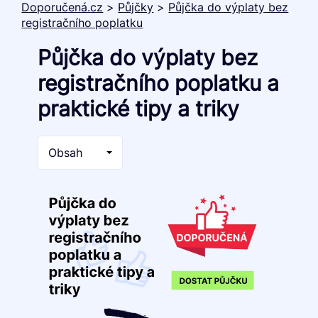
Doporučená.cz
>
Půjčky
>
Půjčka do výplaty bez
registračního poplatku
Půjčka do výplaty bez
registračního poplatku a
praktické tipy a triky
Obsah