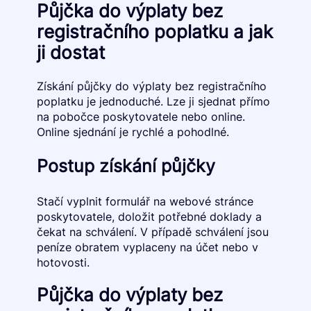
Půjčka do výplaty bez
registračního poplatku a jak
ji dostat
Získání půjčky do výplaty bez registračního
poplatku je jednoduché. Lze ji sjednat přímo
na pobočce poskytovatele nebo online.
Online sjednání je rychlé a pohodlné.
Postup získání půjčky
Stačí vyplnit formulář na webové stránce
poskytovatele, doložit potřebné doklady a
čekat na schválení. V případě schválení jsou
peníze obratem vyplaceny na účet nebo v
hotovosti.
Půjčka do výplaty bez