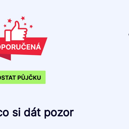
co si dát pozor