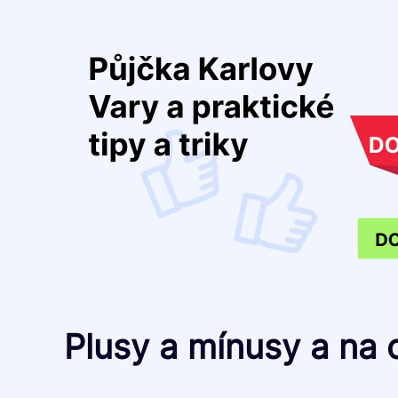
Plusy a mínusy a na 