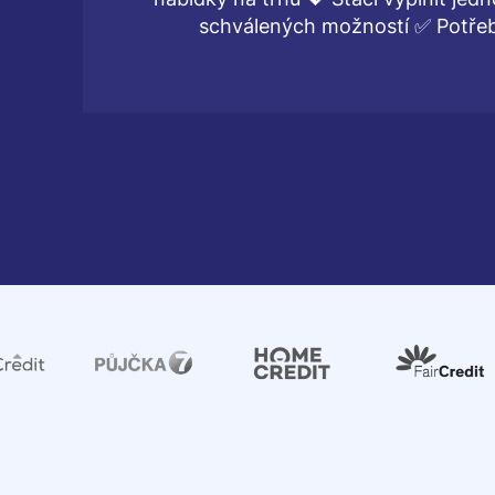
schválených možností ✅ Potřebu