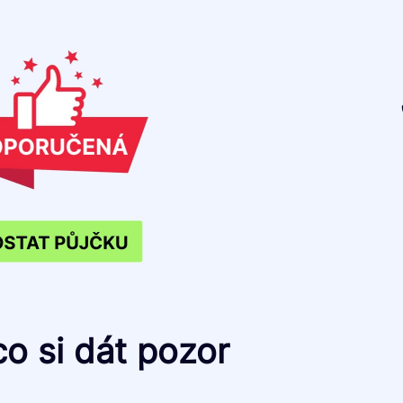
co si dát pozor