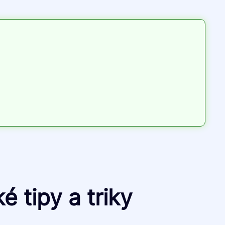
é tipy a triky