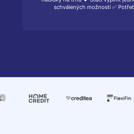
schválených možností ✅ Potřebu