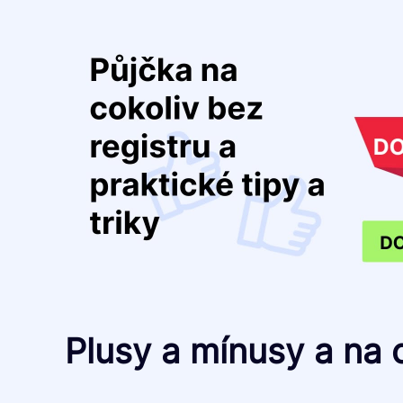
Plusy a mínusy a na 