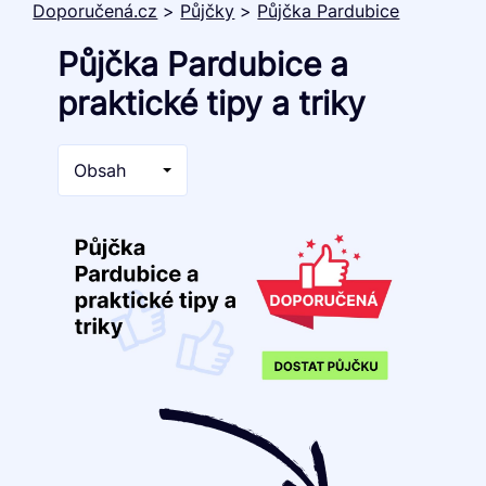
Doporučená.cz
>
Půjčky
>
Půjčka Pardubice
Půjčka Pardubice a
praktické tipy a triky
Obsah