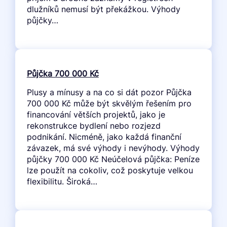
dlužníků nemusí být překážkou. Výhody
půjčky…
Půjčka 700 000 Kč
Plusy a mínusy a na co si dát pozor Půjčka
700 000 Kč může být skvělým řešením pro
financování větších projektů, jako je
rekonstrukce bydlení nebo rozjezd
podnikání. Nicméně, jako každá finanční
závazek, má své výhody i nevýhody. Výhody
půjčky 700 000 Kč Neúčelová půjčka: Peníze
lze použít na cokoliv, což poskytuje velkou
flexibilitu. Široká…