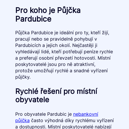
Pro koho je Půjčka
Pardubice
Půjčka Pardubice je ideální pro ty, kteří žijí,
pracují nebo se pravidelně pohybují v
Pardubicích a jejich okolí. Nejčastěji ji
vyhledávají lidé, kteří potřebují peníze rychle
a preferují osobní převzetí hotovosti. Místní
poskytovatelé jsou pro ně atraktivní,
protože umožňují rychlé a snadné vyřízení
půjčky.
Rychlé řešení pro místní
obyvatele
Pro obyvatele Pardubic je
nebankovní
půjčka
často výhodná díky rychlému vyřízení
a dostupnosti. Místní poskytovatelé nabízejí