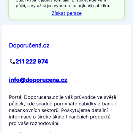
půjčí, a vy už si jen vyberete tu nejlepší nabídku.
Získat peníze
Doporučená.cz
211 222 974
info@doporucena.cz
Portál Doporucena.cz je váš průvodce ve světě
půjček, kde snadno porovnáte nabídky z bank i
nebankovních sektorů. Poskytujeme detailní
informace o široké škále finančních produktů
pro vaše rozhodování.