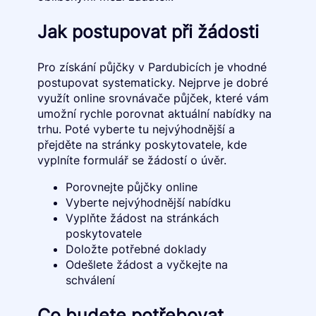
Jak postupovat při žádosti
Pro získání půjčky v Pardubicích je vhodné
postupovat systematicky. Nejprve je dobré
využít online srovnávače půjček, které vám
umožní rychle porovnat aktuální nabídky na
trhu. Poté vyberte tu nejvýhodnější a
přejděte na stránky poskytovatele, kde
vyplníte formulář se žádostí o úvěr.
Porovnejte půjčky online
Vyberte nejvýhodnější nabídku
Vyplňte žádost na stránkách
poskytovatele
Doložte potřebné doklady
Odešlete žádost a vyčkejte na
schválení
Co budete potřebovat