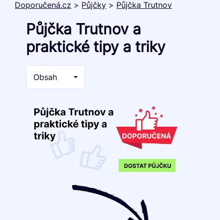
Doporučená.cz
>
Půjčky
>
Půjčka Trutnov
Půjčka Trutnov a
praktické tipy a triky
Obsah